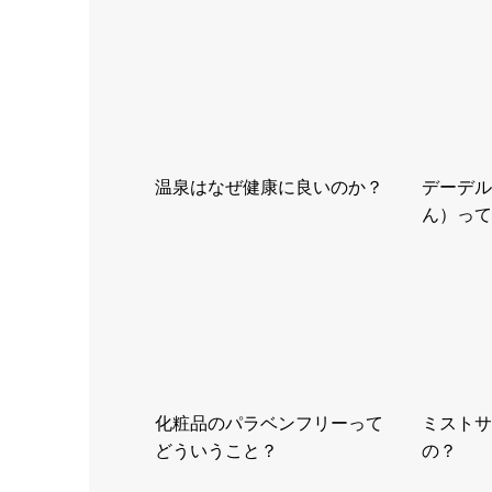
温泉はなぜ健康に良いのか？
デーデル
ん）って
化粧品のパラベンフリーって
ミストサ
どういうこと？
の？