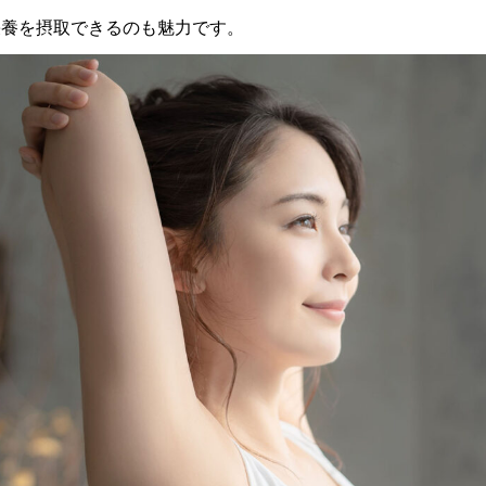
栄養を摂取できるのも魅力です。