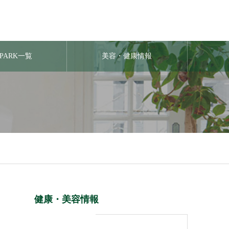
APARK一覧
美容・健康情報
健康・美容情報