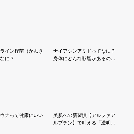
ライン桿菌（かんき
ナイアシンアミドってなに？
なに？
身体にどんな影響があるの…
ウナって健康にいい
美肌への新習慣【アルファア
ルブチン】で叶える「透明…