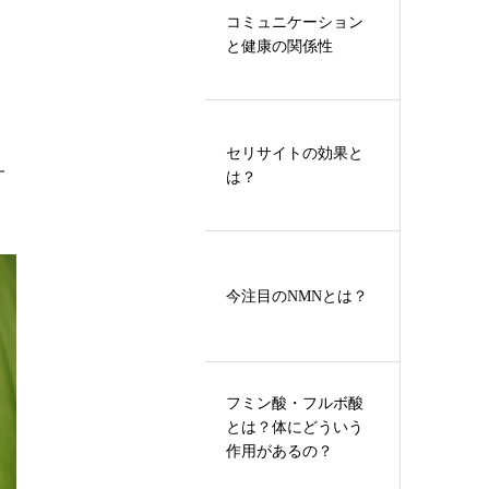
コミュニケーション
と健康の関係性
セリサイトの効果と
す
は？
ト
今注目のNMNとは？
フミン酸・フルボ酸
とは？体にどういう
作用があるの？