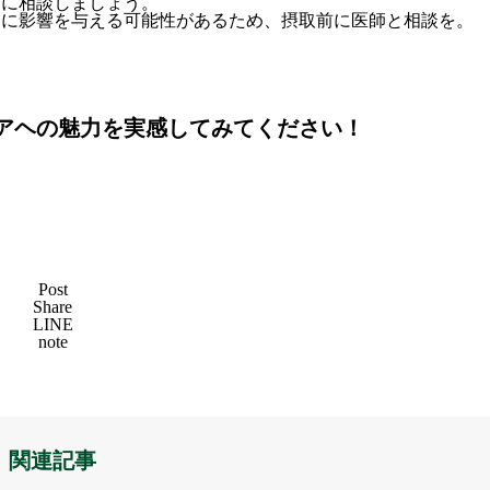
師に相談しましょう。
スに影響を与える可能性があるため、摂取前に医師と相談を。
！
アヘの魅力を実感してみてください！
Post
Share
LINE
note
関連記事