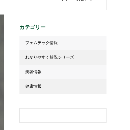
識して認知症に…
カテゴリー
フェムテック情報
わかりやすく解説シリーズ
美容情報
健康情報