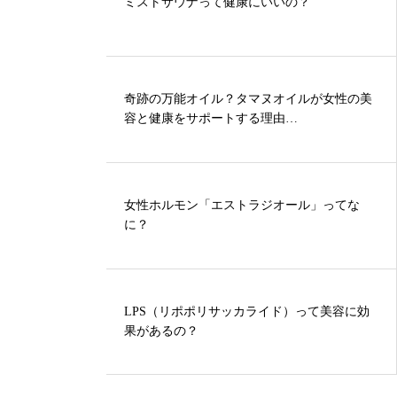
ミストサウナって健康にいいの？
奇跡の万能オイル？タマヌオイルが女性の美
容と健康をサポートする理由…
女性ホルモン「エストラジオール」ってな
に？
LPS（リポポリサッカライド）って美容に効
果があるの？