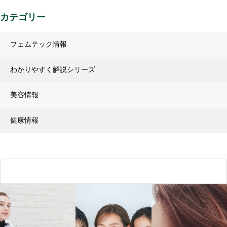
カテゴリー
フェムテック情報
わかりやすく解説シリーズ
美容情報
健康情報