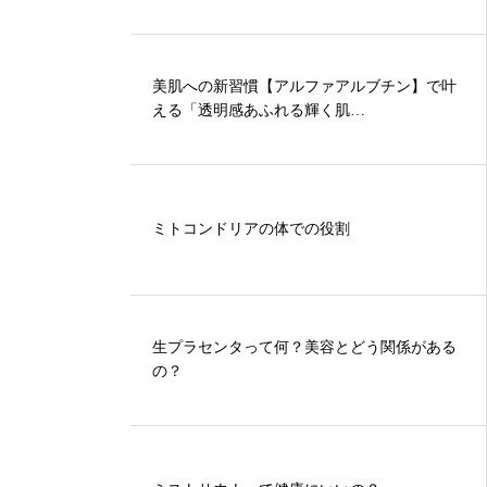
美肌への新習慣【アルファアルブチン】で叶
える「透明感あふれる輝く肌…
ミトコンドリアの体での役割
生プラセンタって何？美容とどう関係がある
の？