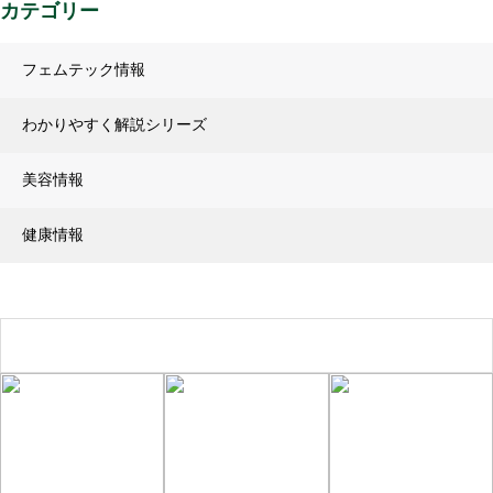
カテゴリー
フェムテック情報
わかりやすく解説シリーズ
美容情報
健康情報