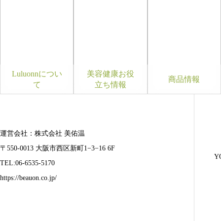
Luluonnについ
美容健康お役
商品情報
て
立ち情報
運営会社：株式会社 美佑温
〒550-0013 大阪市西区新町1−3−16 6F
Y
TEL:06-6535-5170
https://beauon.co.jp/