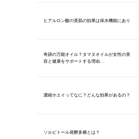
ヒアルロン酸の美肌の効果は保水機能にあり
奇跡の万能オイル？タマヌオイルが女性の美
容と健康をサポートする理由…
濃縮ホエイってなに？どんな効果があるの？
ソルビトール発酵多糖とは？