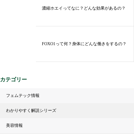
濃縮ホエイってなに？どんな効果があるの？
FOXO1って何？身体にどんな働きをするの？
カテゴリー
フェムテック情報
わかりやすく解説シリーズ
美容情報