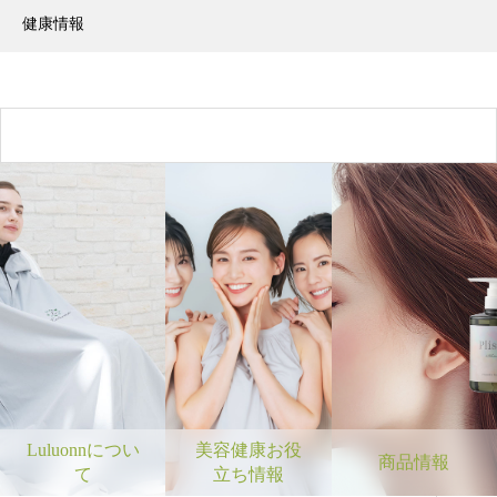
健康情報
Luluonnについ
美容健康お役
商品情報
て
立ち情報