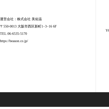
運営会社：株式会社 美佑温
〒550-0013 大阪市西区新町1−3−16 6F
Y
TEL:06-6535-5170
https://beauon.co.jp/