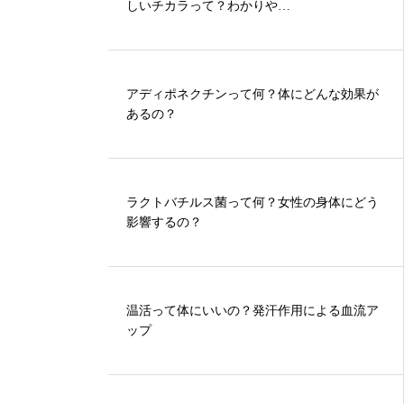
しいチカラって？わかりや…
アディポネクチンって何？体にどんな効果が
あるの？
ラクトバチルス菌って何？女性の身体にどう
影響するの？
温活って体にいいの？発汗作用による血流ア
ップ