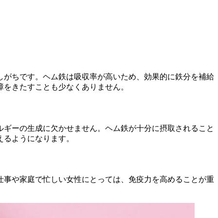
しがちです。ヘム鉄は吸収率が高いため、効果的に鉄分を補給
障をきたすことも少なくありません。
ルギーの生成に欠かせません。ヘム鉄が十分に摂取されること
えるようになります。
仕事や家庭で忙しい女性にとっては、免疫力を高めることが重