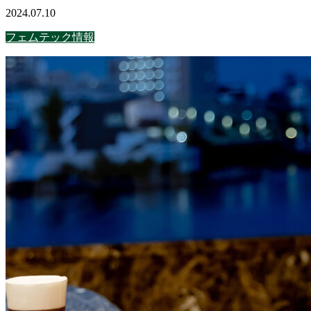
2024.07.10
フェムテック情報