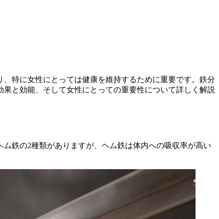
り、特に女性にとっては健康を維持するために重要です。鉄分
効果と効能、そして女性にとっての重要性について詳しく解説
ヘム鉄の2種類がありますが、ヘム鉄は体内への吸収率が高い