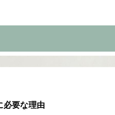
に必要な理由